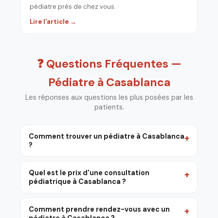
pédiatre près de chez vous.
Lire l'article →
❓ Questions Fréquentes —
Pédiatre à Casablanca
Les réponses aux questions les plus posées par les
patients.
Comment trouver un pédiatre à Casablanca
?
Quel est le prix d'une consultation
pédiatrique à Casablanca ?
Comment prendre rendez-vous avec un