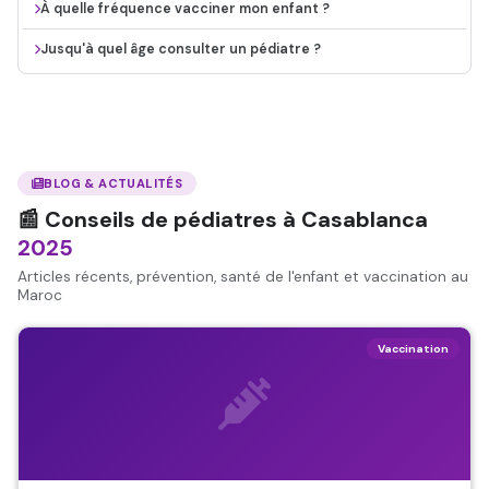
À quelle fréquence vacciner mon enfant ?
Jusqu'à quel âge consulter un pédiatre ?
BLOG & ACTUALITÉS
📰 Conseils de pédiatres à Casablanca
2025
Articles récents, prévention, santé de l'enfant et vaccination au
Maroc
Vaccination