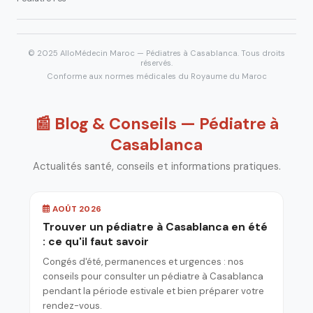
© 2025 AlloMédecin Maroc — Pédiatres à Casablanca. Tous droits
réservés.
Conforme aux normes médicales du Royaume du Maroc
📰 Blog & Conseils — Pédiatre à
Casablanca
Actualités santé, conseils et informations pratiques.
AOÛT 2026
Trouver un pédiatre à Casablanca en été
: ce qu'il faut savoir
Congés d'été, permanences et urgences : nos
conseils pour consulter un pédiatre à Casablanca
pendant la période estivale et bien préparer votre
rendez-vous.