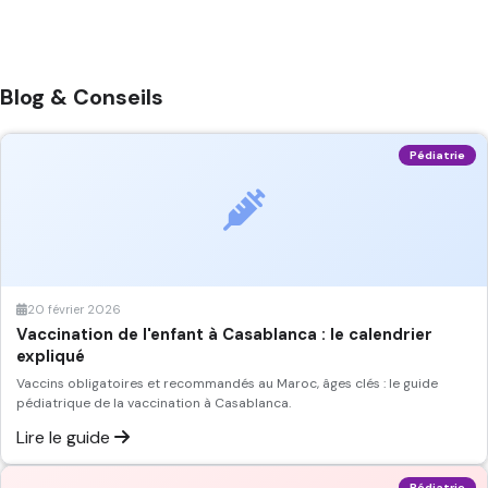
Blog & Conseils
Pédiatrie
20 février 2026
Vaccination de l'enfant à Casablanca : le calendrier
expliqué
Vaccins obligatoires et recommandés au Maroc, âges clés : le guide
pédiatrique de la vaccination à Casablanca.
Lire le guide
Pédiatrie