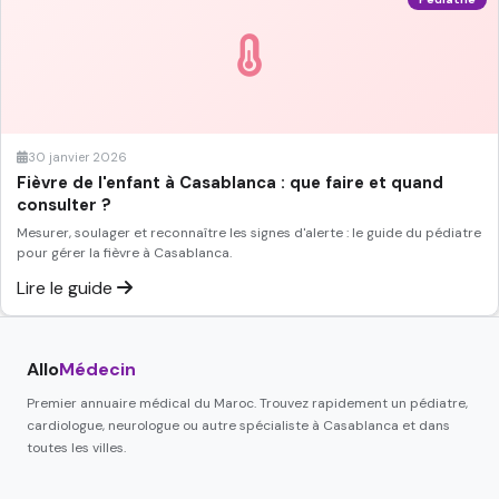
30 janvier 2026
Fièvre de l'enfant à Casablanca : que faire et quand
consulter ?
Mesurer, soulager et reconnaître les signes d'alerte : le guide du pédiatre
pour gérer la fièvre à Casablanca.
Lire le guide
Allo
Médecin
Premier annuaire médical du Maroc. Trouvez rapidement un pédiatre,
cardiologue, neurologue ou autre spécialiste à Casablanca et dans
toutes les villes.