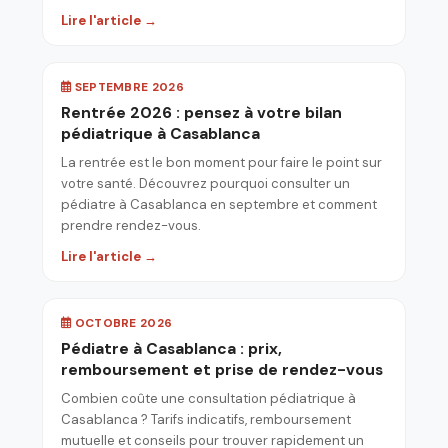
Lire l'article →
SEPTEMBRE 2026
Rentrée 2026 : pensez à votre bilan
pédiatrique à Casablanca
La rentrée est le bon moment pour faire le point sur
votre santé. Découvrez pourquoi consulter un
pédiatre à Casablanca en septembre et comment
prendre rendez-vous.
Lire l'article →
OCTOBRE 2026
Pédiatre à Casablanca : prix,
remboursement et prise de rendez-vous
Combien coûte une consultation pédiatrique à
Casablanca ? Tarifs indicatifs, remboursement
mutuelle et conseils pour trouver rapidement un