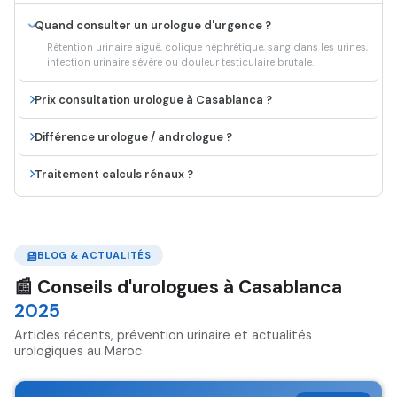
Quand consulter un urologue d'urgence ?
Rétention urinaire aiguë, colique néphrétique, sang dans les urines,
infection urinaire sévère ou douleur testiculaire brutale.
Prix consultation urologue à Casablanca ?
Différence urologue / andrologue ?
Traitement calculs rénaux ?
BLOG & ACTUALITÉS
📰 Conseils d'urologues à Casablanca
2025
Articles récents, prévention urinaire et actualités
urologiques au Maroc