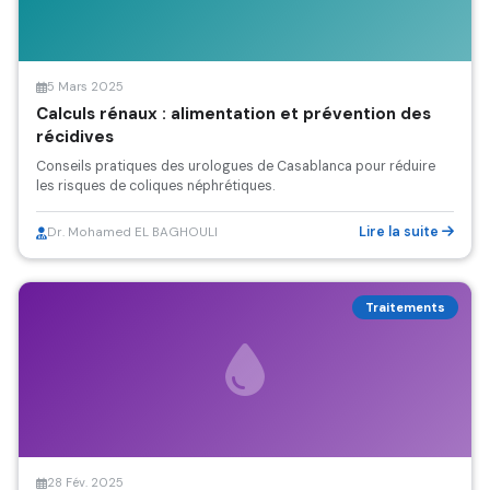
5 Mars 2025
Calculs rénaux : alimentation et prévention des
récidives
Conseils pratiques des urologues de Casablanca pour réduire
les risques de coliques néphrétiques.
Lire la suite
Dr. Mohamed EL BAGHOULI
Traitements
28 Fév. 2025