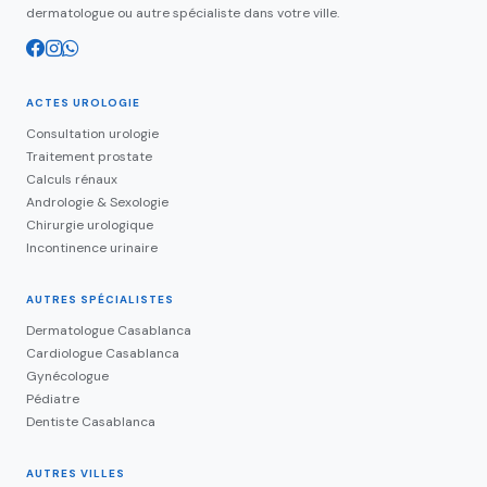
dermatologue ou autre spécialiste dans votre ville.
ACTES UROLOGIE
Consultation urologie
Traitement prostate
Calculs rénaux
Andrologie & Sexologie
Chirurgie urologique
Incontinence urinaire
AUTRES SPÉCIALISTES
Dermatologue Casablanca
Cardiologue Casablanca
Gynécologue
Pédiatre
Dentiste Casablanca
AUTRES VILLES