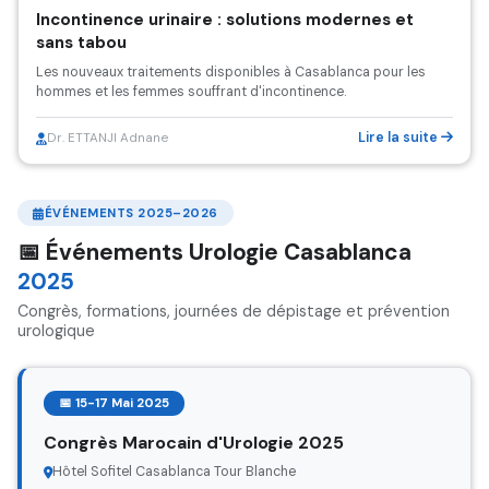
Incontinence urinaire : solutions modernes et
sans tabou
Les nouveaux traitements disponibles à Casablanca pour les
hommes et les femmes souffrant d'incontinence.
Lire la suite
Dr. ETTANJI Adnane
ÉVÉNEMENTS 2025–2026
📅 Événements Urologie Casablanca
2025
Congrès, formations, journées de dépistage et prévention
urologique
📅 15-17 Mai 2025
Congrès Marocain d'Urologie 2025
Hôtel Sofitel Casablanca Tour Blanche