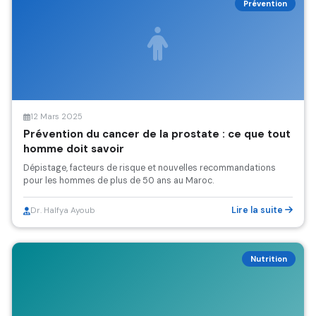
Prévention
12 Mars 2025
Prévention du cancer de la prostate : ce que tout
homme doit savoir
Dépistage, facteurs de risque et nouvelles recommandations
pour les hommes de plus de 50 ans au Maroc.
Lire la suite
Dr. Halfya Ayoub
Nutrition