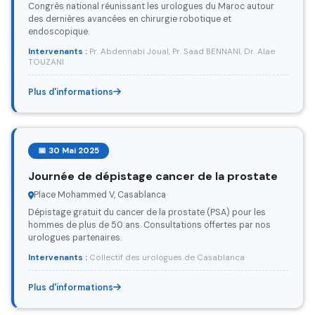
Congrès national réunissant les urologues du Maroc autour
des dernières avancées en chirurgie robotique et
endoscopique.
Intervenants :
Pr. Abdennabi Joual, Pr. Saad BENNANI, Dr. Alae
TOUZANI
Plus d'informations
📅 30 Mai 2025
Journée de dépistage cancer de la prostate
Place Mohammed V, Casablanca
Dépistage gratuit du cancer de la prostate (PSA) pour les
hommes de plus de 50 ans. Consultations offertes par nos
urologues partenaires.
Intervenants :
Collectif des urologues de Casablanca
Plus d'informations