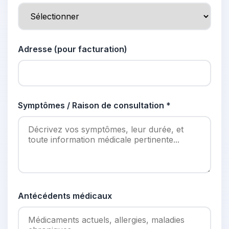
Adresse (pour facturation)
Symptômes / Raison de consultation *
Antécédents médicaux