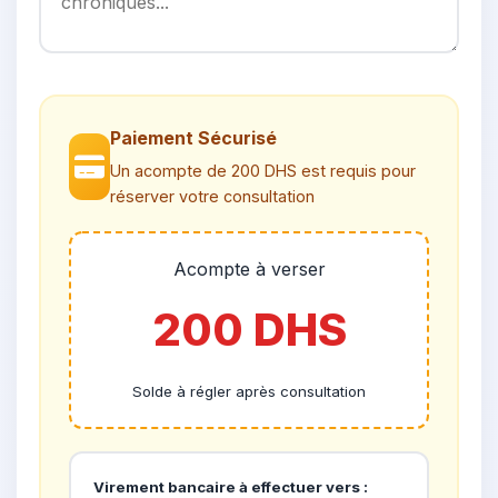
Paiement Sécurisé
Un acompte de 200 DHS est requis pour
réserver votre consultation
Acompte à verser
200 DHS
Solde à régler après consultation
Virement bancaire à effectuer vers :