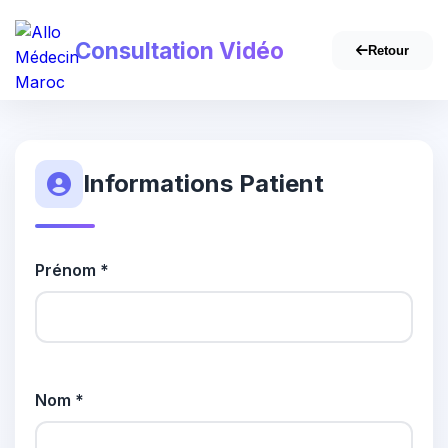
Consultation Vidéo
Retour
Informations Patient
Prénom *
Nom *