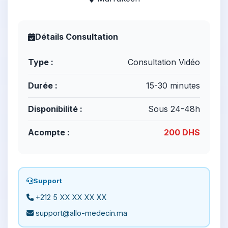
Détails Consultation
Type :
Consultation Vidéo
Durée :
15-30 minutes
Disponibilité :
Sous 24-48h
Acompte :
200 DHS
Support
+212 5 XX XX XX XX
support@allo-medecin.ma