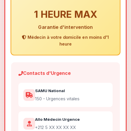
1 HEURE MAX
Garantie d'intervention
Médecin à votre domicile en moins d'1
heure
Contacts d'Urgence
SAMU National
150 - Urgences vitales
Allo Médecin Urgence
+212 5 XX XX XX XX