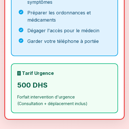
symptômes
Préparer les ordonnances et
médicaments
Dégager l'accès pour le médecin
Garder votre téléphone à portée
Tarif Urgence
500 DHS
Forfait intervention d'urgence
(Consultation + déplacement inclus)