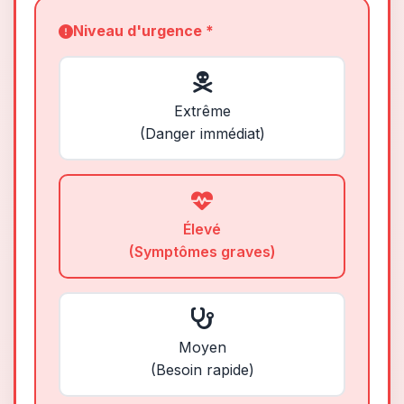
Niveau d'urgence *
Extrême
(Danger immédiat)
Élevé
(Symptômes graves)
Moyen
(Besoin rapide)