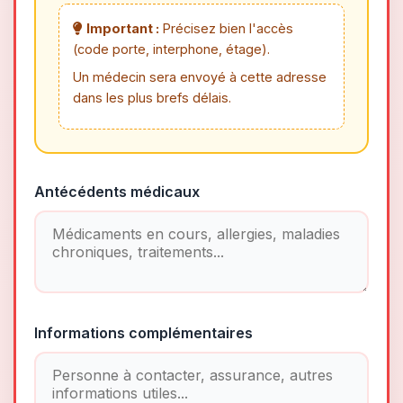
Important :
Précisez bien l'accès
(code porte, interphone, étage).
Un médecin sera envoyé à cette adresse
dans les plus brefs délais.
Antécédents médicaux
Informations complémentaires