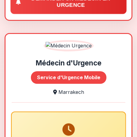
URGENCE
Médecin d'Urgence
Service d'Urgence Mobile
Marrakech