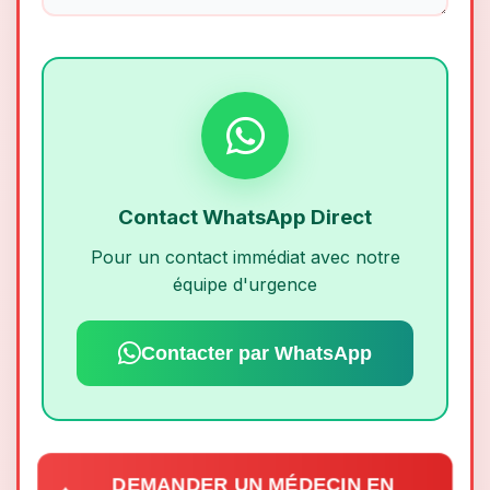
Contact WhatsApp Direct
Pour un contact immédiat avec notre
équipe d'urgence
Contacter par WhatsApp
DEMANDER UN MÉDECIN EN