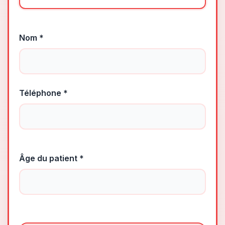
Nom *
Téléphone *
Âge du patient *