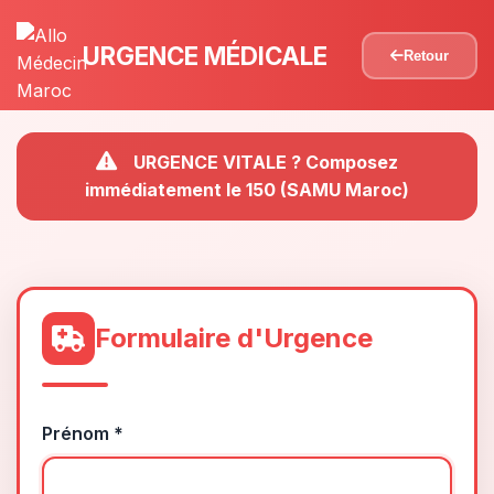
URGENCE MÉDICALE
Retour
URGENCE VITALE ? Composez
immédiatement le 150 (SAMU Maroc)
Formulaire d'Urgence
Prénom *