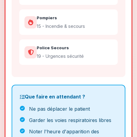
Pompiers
15 - Incendie & secours
Police Secours
19 - Urgences sécurité
Que faire en attendant ?
Ne pas déplacer le patient
Garder les voies respiratoires libres
Noter l'heure d'apparition des