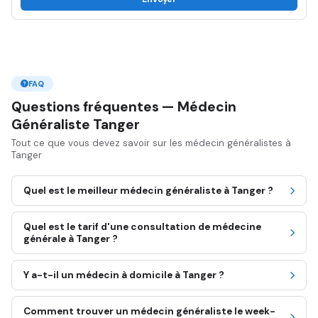
FAQ
Questions fréquentes — Médecin
Généraliste Tanger
Tout ce que vous devez savoir sur les médecin généralistes à
Tanger
Quel est le meilleur médecin généraliste à Tanger ?
Quel est le tarif d'une consultation de médecine
générale à Tanger ?
Y a-t-il un médecin à domicile à Tanger ?
Comment trouver un médecin généraliste le week-