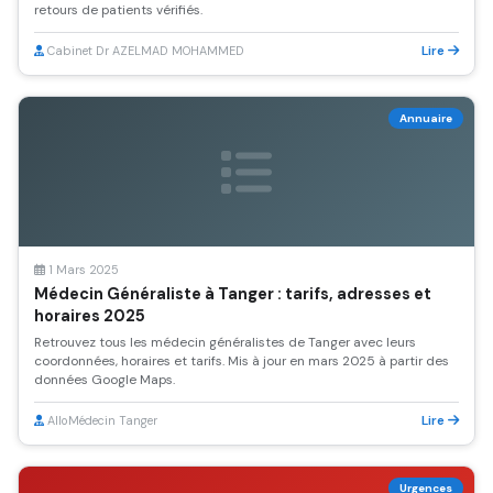
retours de patients vérifiés.
Lire
Cabinet Dr AZELMAD MOHAMMED
Annuaire
1 Mars 2025
Médecin Généraliste à Tanger : tarifs, adresses et
horaires 2025
Retrouvez tous les médecin généralistes de Tanger avec leurs
coordonnées, horaires et tarifs. Mis à jour en mars 2025 à partir des
données Google Maps.
Lire
AlloMédecin Tanger
Urgences