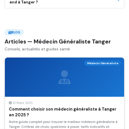
end à Tanger ?
BLOG
Articles — Médecin Généraliste Tanger
Conseils, actualités et guides santé
Médecin Généraliste
10 Mars 2025
Comment choisir son médecin généraliste à Tanger
en 2025 ?
Notre guide complet pour trouver le meilleur médecin généraliste à
Tanger. Critères de choix, questions à poser, tarifs indicatifs et