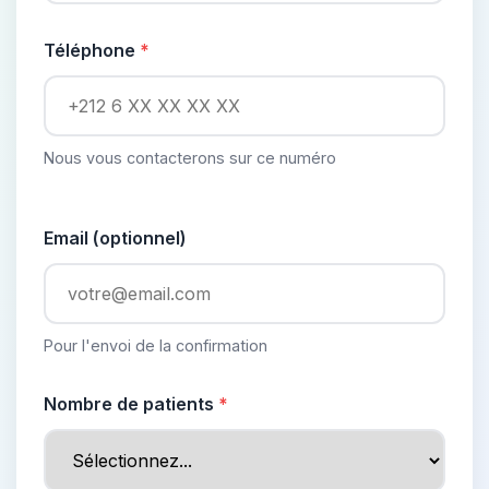
Téléphone
Nous vous contacterons sur ce numéro
Email (optionnel)
Pour l'envoi de la confirmation
Nombre de patients